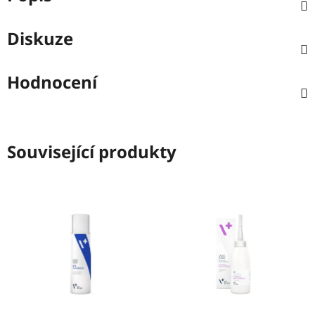
Diskuze
Hodnocení
Související produkty