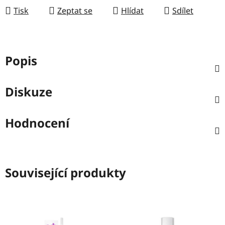
Tisk
Zeptat se
Hlídat
Sdílet
Popis
Diskuze
Hodnocení
Související produkty