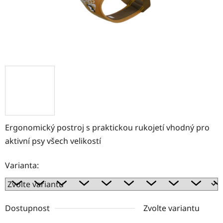
Ergonomický postroj s praktickou rukojetí vhodný pro
aktivní psy všech velikostí
Varianta:
Dostupnost
Zvolte variantu