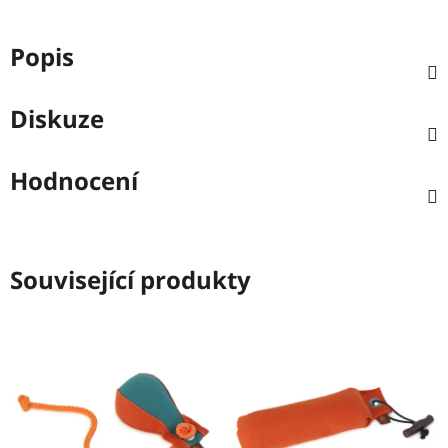
Popis
Diskuze
Hodnocení
Související produkty