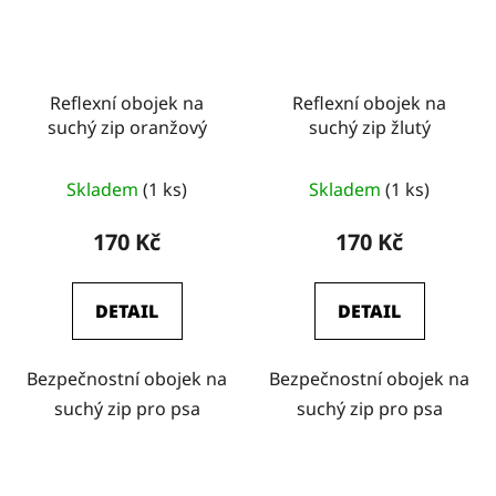
Reflexní obojek na
Reflexní obojek na
suchý zip oranžový
suchý zip žlutý
Skladem
(1 ks)
Skladem
(1 ks)
170 Kč
170 Kč
DETAIL
DETAIL
Bezpečnostní obojek na
Bezpečnostní obojek na
suchý zip pro psa
suchý zip pro psa