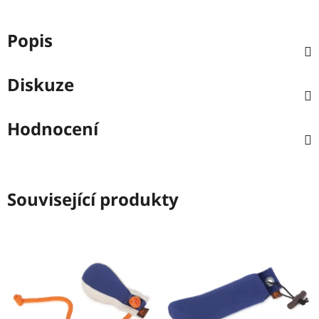
Popis
Diskuze
Hodnocení
Související produkty