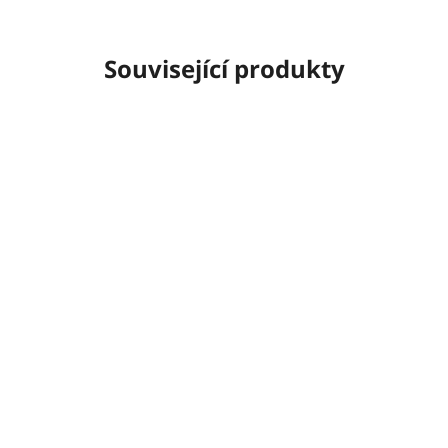
Související produkty