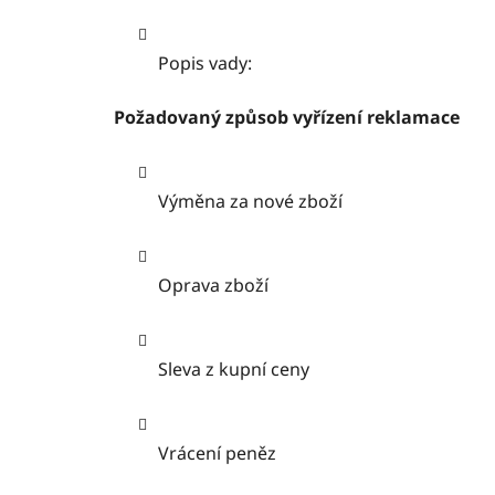
Popis vady:
Požadovaný způsob vyřízení reklamace
Výměna za nové zboží
Oprava zboží
Sleva z kupní ceny
Vrácení peněz