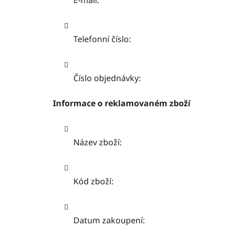
Telefonní číslo:
Číslo objednávky:
Informace o reklamovaném zboží
Název zboží:
Kód zboží:
Datum zakoupení: