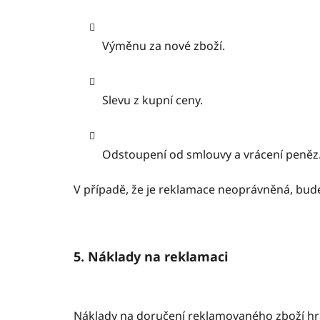
Výměnu za nové zboží.
Slevu z kupní ceny.
Odstoupení od smlouvy a vrácení peněz
V případě, že je reklamace neoprávněná, bude
5. Náklady na reklamaci
Náklady na doručení reklamovaného zboží hra