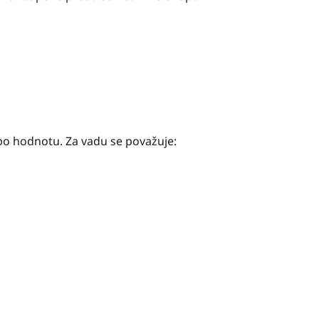
ebo hodnotu. Za vadu se považuje: