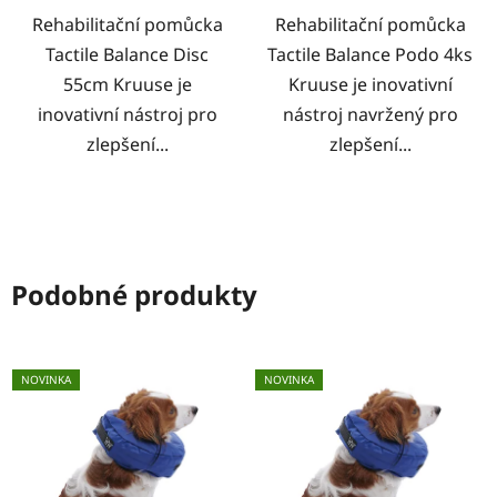
Rehabilitační pomůcka
Rehabilitační pomůcka
Tactile Balance Disc
Tactile Balance Podo 4ks
55cm Kruuse je
Kruuse je inovativní
inovativní nástroj pro
nástroj navržený pro
zlepšení...
zlepšení...
Podobné produkty
NOVINKA
NOVINKA