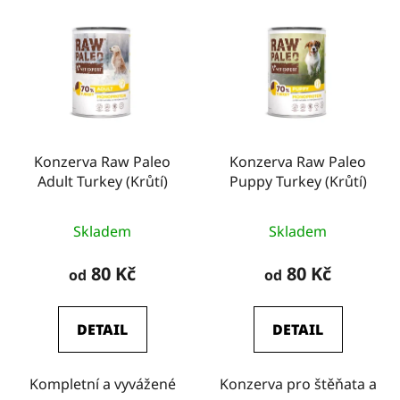
Konzerva Raw Paleo
Konzerva Raw Paleo
Adult Turkey (Krůtí)
Puppy Turkey (Krůtí)
Skladem
Skladem
80 Kč
80 Kč
od
od
DETAIL
DETAIL
Kompletní a vyvážené
Konzerva pro štěňata a