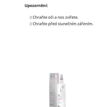
Upozornění:
Chraňte oči a nos zvířete.
Chraňte před slunečním zářením.