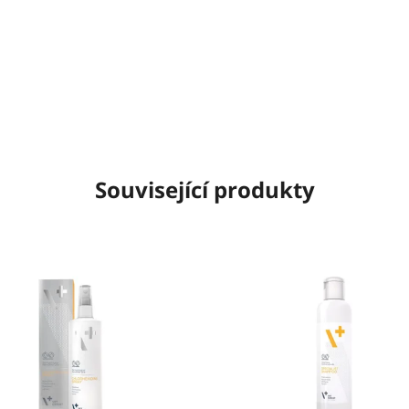
Související produkty