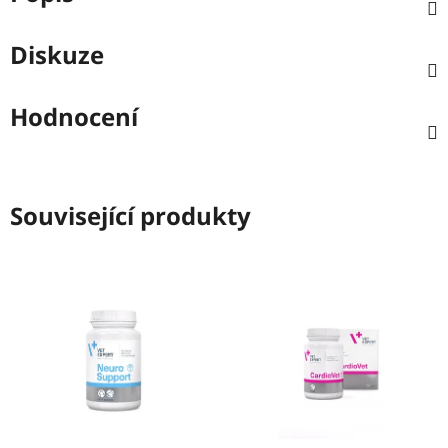
Diskuze
Hodnocení
Související produkty