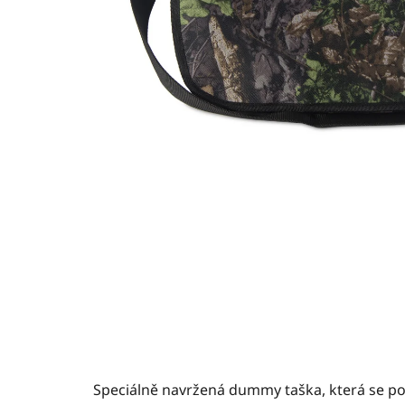
Speciálně navržená dummy taška, která se p