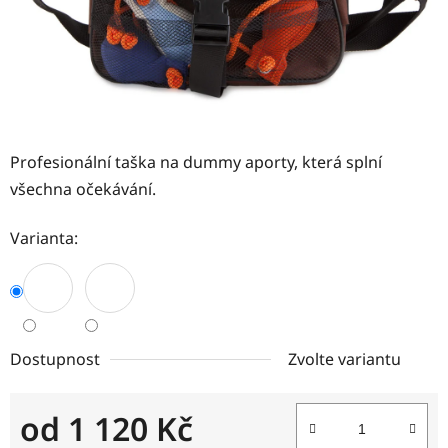
Profesionální taška na dummy aporty, která splní
všechna očekávání.
Varianta:
Dostupnost
Zvolte variantu
od
1 120 Kč