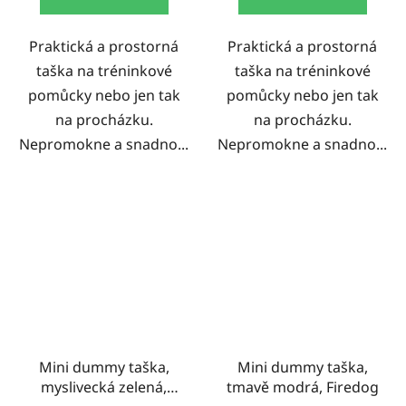
Praktická a prostorná
Praktická a prostorná
taška na tréninkové
taška na tréninkové
pomůcky nebo jen tak
pomůcky nebo jen tak
na procházku.
na procházku.
Nepromokne a snadno...
Nepromokne a snadno...
Mini dummy taška,
Mini dummy taška,
myslivecká zelená,
tmavě modrá, Firedog