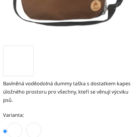
Bavlněná voděodolná dummy taška s dostatkem kapes
úložného prostoru pro všechny, kteří se věnují výcviku
psů.
Varianta: