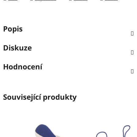
Popis
Diskuze
Hodnocení
Související produkty