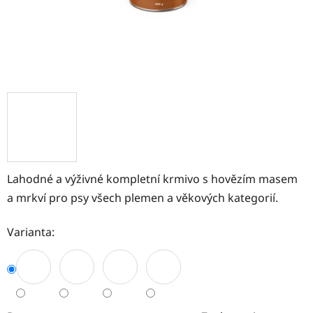
Lahodné a výživné kompletní krmivo s hovězím masem
a mrkví pro psy všech plemen a věkových kategorií.
Varianta: