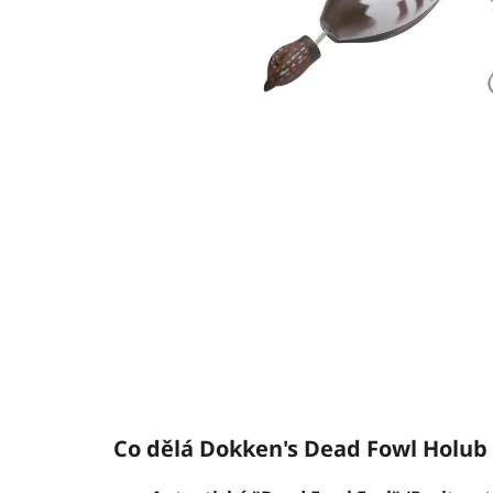
Co dělá Dokken's Dead Fowl Holub