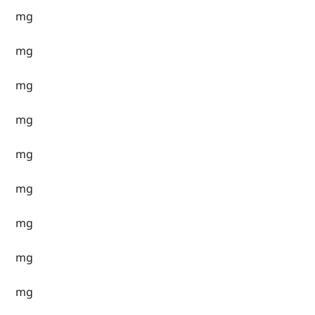
mg
mg
mg
mg
mg
mg
mg
mg
mg