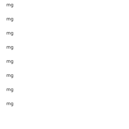
mg
mg
mg
mg
mg
mg
mg
mg