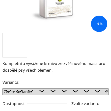
–6 %
Kompletní a vyvážené krmivo ze zvěřinového masa pro
dospělé psy všech plemen.
Varianta:
Dostupnost
Zvolte variantu