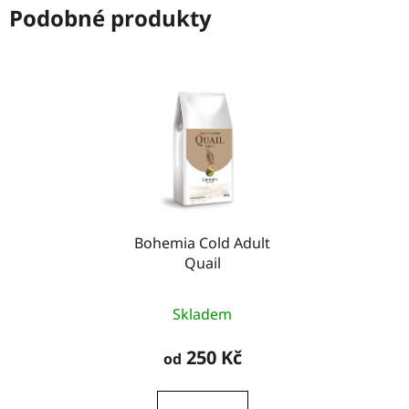
Podobné produkty
Bohemia Cold Adult
Quail
Skladem
250 Kč
od