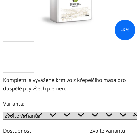
–6 %
Kompletní a vyvážené krmivo z křepelčího masa pro
dospělé psy všech plemen.
Varianta:
Dostupnost
Zvolte variantu